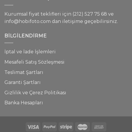
Kurumsal fiyat teklifleri için (212) 527 75 68 ve
info@hobifoto.com dan iletişime geçebilirsiniz.
BILGILENDIRME
İptal ve İade İşlemleri
Mesafeli Satış Sözleşmesi
Teslimat Şartları
Garanti Şartları
Gizlilik ve Çerez Politikası
Banka Hesapları